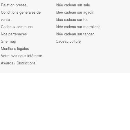
Relation presse
Idée cadeau sur sale
Conditions générales de
Idée cadeau sur agadir
vente
Idée cadeau sur fes
Cadeaux communs
Idée cadeau sur marrakech
Nos partenaires
Idée cadeau sur tanger
Site map
Cadeau culturel
Mentions légales
Votre avis nous intéresse
Awards / Distinctions