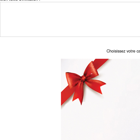
Choisissez votre ca