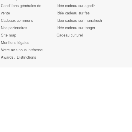
Conditions générales de
Idée cadeau sur agadir
vente
Idée cadeau sur fes
Cadeaux communs
Idée cadeau sur marrakech
Nos partenaires
Idée cadeau sur tanger
Site map
Cadeau culturel
Mentions légales
Votre avis nous intéresse
Awards / Distinctions