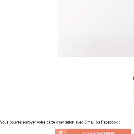
Vous pouvez envoyer votre carte d'invitation avec Gmail ou Facebook :