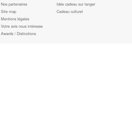
Nos partenaires
Idée cadeau sur tanger
Site map
Cadeau culturel
Mentions légales
Votre avis nous intéresse
Awards / Distinctions