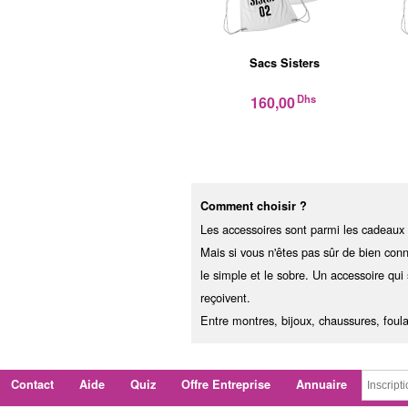
Sacs Sisters
Dhs
160,00
Comment choisir ?
Les accessoires sont parmi les cadeaux
Mais si vous n'êtes pas sûr de bien conn
le simple et le sobre. Un accessoire qui 
reçoivent.
Entre montres, bijoux, chaussures, foul
Contact
Aide
Quiz
Offre Entreprise
Annuaire