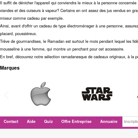
Il suffit de dénicher l'appareil qui conviendra le mieux à la personne concernée
viandes et des cuiseurs à vapeur? Certains en ont assez des jus vendus en grand
mixeur comme cadeau par exemple.
Ainsi, avant d'offrir un cadeau de type électroménager à une personne, assurez-
placard, poussiéreux.
Trêve de gourmandises, le Ramadan est surtout le mois pendant lequel les fidèl
mousseline à une femme, qui montre un penchant pour cet accessoire.
En bref, découvrez notre sélection ramadanesque de cadeaux originaux, à la port
Marques
Contact
Aide
Quiz
Offre Entreprise
Annuaire