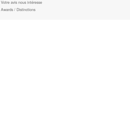
Votre avis nous intéresse
Awards / Distinctions