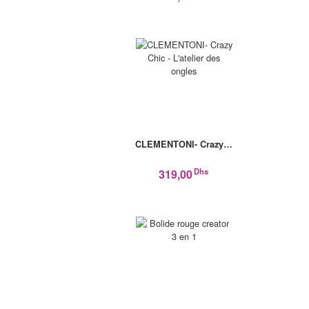
CLEMENTONI- Crazy…
Dhs
319,00