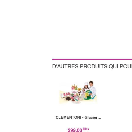
D'AUTRES PRODUITS QUI PO
CLEMENTONI - Glacier…
Dhs
299,00