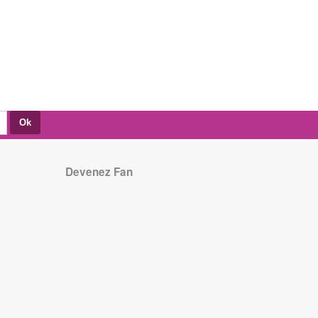
Devenez Fan