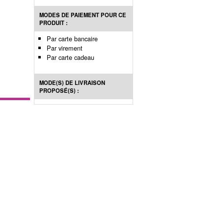
MODES DE PAIEMENT POUR CE
PRODUIT :
Par carte bancaire
Par virement
Par carte cadeau
MODE(S) DE LIVRAISON
PROPOSÉ(S) :