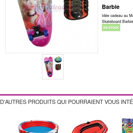
Barbie
Idée cadeau au Mar
Skateboard Barbi
EN STOCK
D'AUTRES PRODUITS QUI POURRAIENT VOUS INT