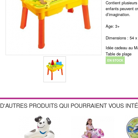
Contient plusieurs
enfants peuvent cr
d’imagination.
Age: 3+
Dimensions : 54 x
Idée cadeau au Mar
Table de plage
EN STOCK
D'AUTRES PRODUITS QUI POURRAIENT VOUS INT