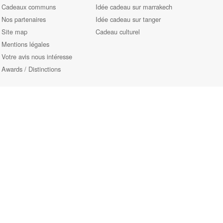
Cadeaux communs
Idée cadeau sur marrakech
Nos partenaires
Idée cadeau sur tanger
Site map
Cadeau culturel
Mentions légales
Votre avis nous intéresse
Awards / Distinctions