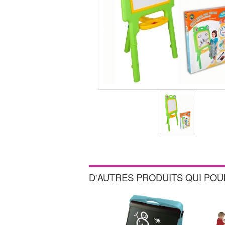
D'AUTRES PRODUITS QUI PO