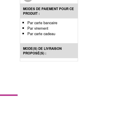
MODES DE PAIEMENT POUR CE
PRODUIT :
Par carte bancaire
Par virement
Par carte cadeau
MODE(S) DE LIVRAISON
PROPOSÉ(S) :