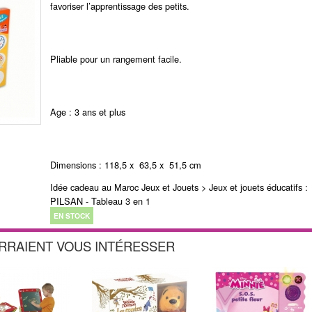
favoriser l’apprentissage des petits.
Pliable pour un rangement facile.
Age : 3 ans et plus
Dimensions : 118,5 x 63,5 x 51,5 cm
Idée cadeau au Maroc Jeux et Jouets > Jeux et jouets éducatifs :
PILSAN - Tableau 3 en 1
EN STOCK
URRAIENT VOUS INTÉRESSER