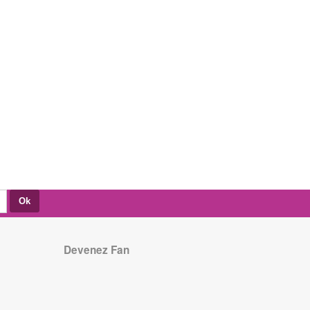
Devenez Fan