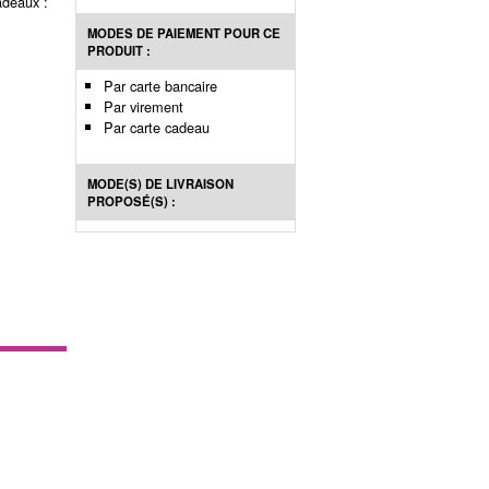
adeaux :
MODES DE PAIEMENT POUR CE
PRODUIT :
Par carte bancaire
Par virement
Par carte cadeau
MODE(S) DE LIVRAISON
PROPOSÉ(S) :