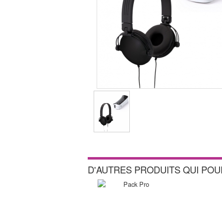
D'AUTRES PRODUITS QUI PO