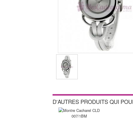
D'AUTRES PRODUITS QUI PO