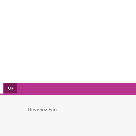
Devenez Fan