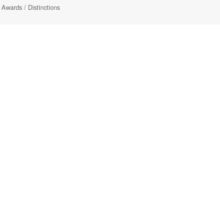
Awards / Distinctions