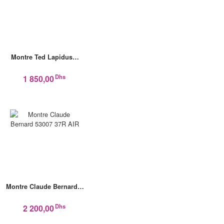
Montre Ted Lapidus…
Dhs
1 850,00
Montre Claude Bernard…
Dhs
2 200,00