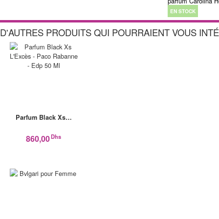
parfum Carolina H
EN STOCK
D'AUTRES PRODUITS QUI POURRAIENT VOUS INT
Parfum Black Xs…
Dhs
860,00