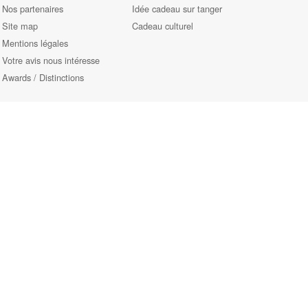
Nos partenaires
Idée cadeau sur tanger
Site map
Cadeau culturel
Mentions légales
Votre avis nous intéresse
Awards / Distinctions