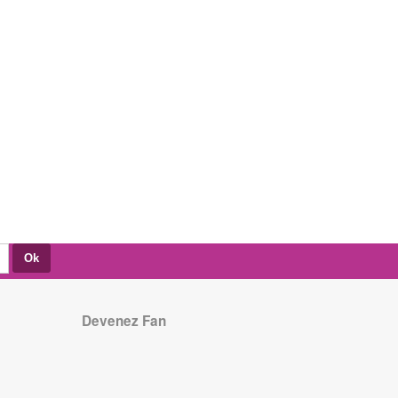
Devenez Fan