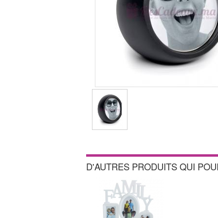
D'AUTRES PRODUITS QUI PO