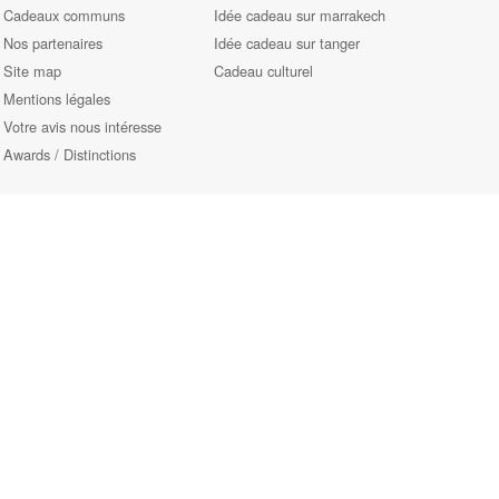
Cadeaux communs
Idée cadeau sur marrakech
Nos partenaires
Idée cadeau sur tanger
Site map
Cadeau culturel
Mentions légales
Votre avis nous intéresse
Awards / Distinctions