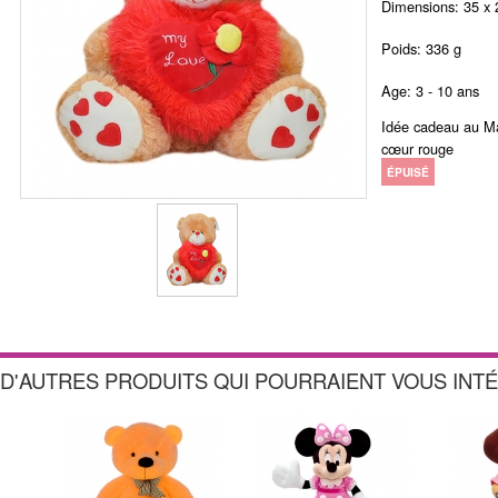
Dimensions: 35 x 
Poids: 336 g
Age: 3 - 10 ans
Idée cadeau au Ma
cœur rouge
ÉPUISÉ
D'AUTRES PRODUITS QUI POURRAIENT VOUS INT