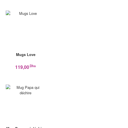
Mugs Love
Dhs
119,00