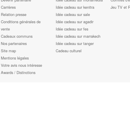
Carrières
Idée cadeau sur kenitra
Jeu TV et 
Relation presse
Idée cadeau sur sale
Conditions générales de
Idée cadeau sur agadir
vente
Idée cadeau sur fes
Cadeaux communs
Idée cadeau sur marrakech
Nos partenaires
Idée cadeau sur tanger
Site map
Cadeau culturel
Mentions légales
Votre avis nous intéresse
Awards / Distinctions