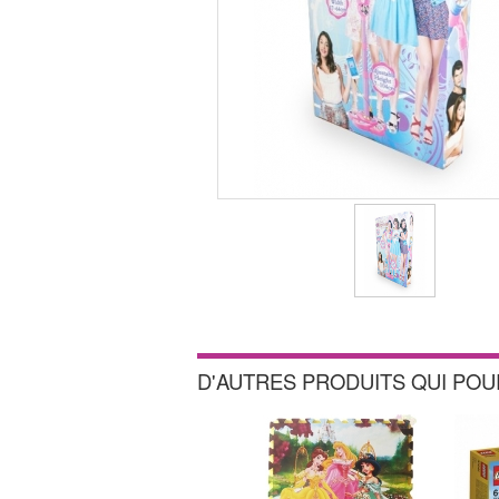
D'AUTRES PRODUITS QUI PO