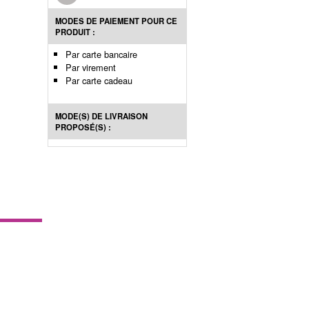
MODES DE PAIEMENT POUR CE
PRODUIT :
Par carte bancaire
Par virement
Par carte cadeau
MODE(S) DE LIVRAISON
PROPOSÉ(S) :