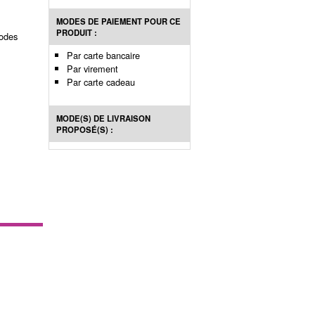
MODES DE PAIEMENT POUR CE
PRODUIT :
rodes
Par carte bancaire
Par virement
Par carte cadeau
MODE(S) DE LIVRAISON
PROPOSÉ(S) :