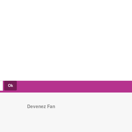
Devenez Fan