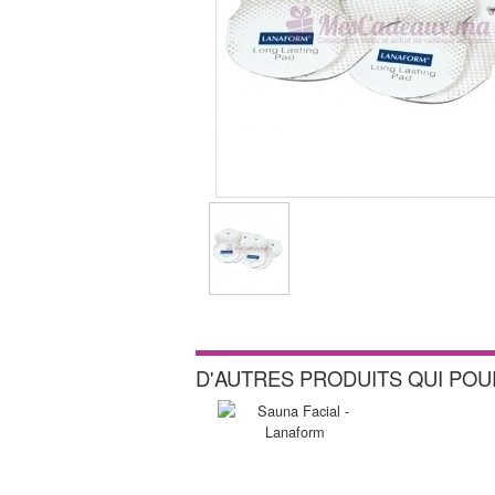
D'AUTRES PRODUITS QUI PO