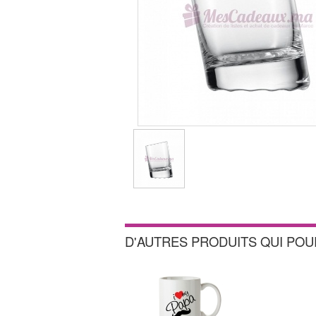
D'AUTRES PRODUITS QUI PO