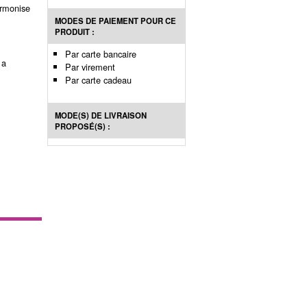
armonise
MODES DE PAIEMENT POUR CE
PRODUIT :
Par carte bancaire
 a
Par virement
Par carte cadeau
MODE(S) DE LIVRAISON
PROPOSÉ(S) :