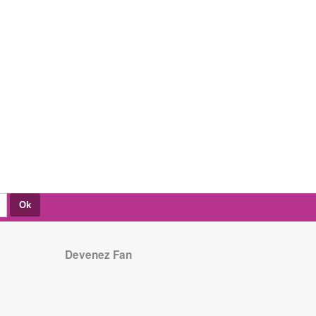
Devenez Fan