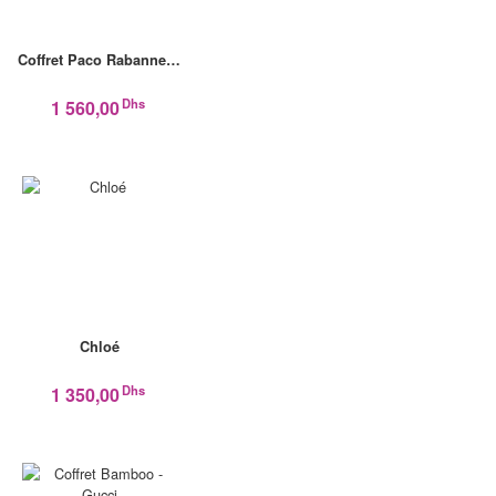
Coffret Paco Rabanne…
Dhs
1 560,00
Chloé
Dhs
1 350,00