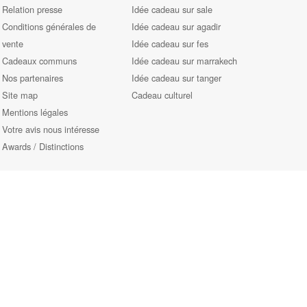
Relation presse
Idée cadeau sur sale
Conditions générales de
Idée cadeau sur agadir
vente
Idée cadeau sur fes
Cadeaux communs
Idée cadeau sur marrakech
Nos partenaires
Idée cadeau sur tanger
Site map
Cadeau culturel
Mentions légales
Votre avis nous intéresse
Awards / Distinctions