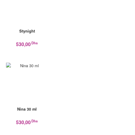
Stynight
Dhs
530,00
Nina 30 ml
Dhs
530,00