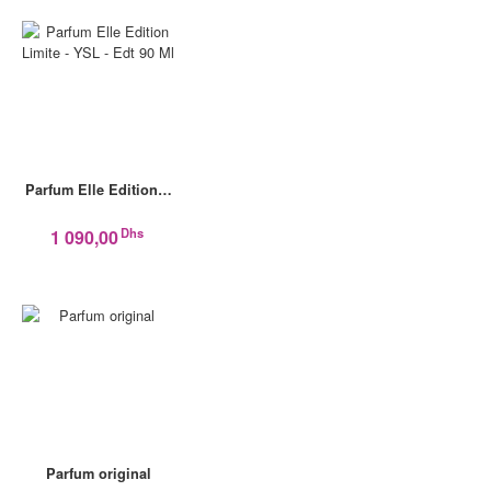
Parfum Elle Edition…
Dhs
1 090,00
Parfum original