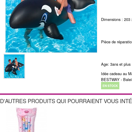
Dimensions : 203 
Pièce de réparatio
Age: 3ans et plus
Idée cadeau au Mar
BESTWAY - Balein
EN STOCK
D'AUTRES PRODUITS QUI POURRAIENT VOUS INT