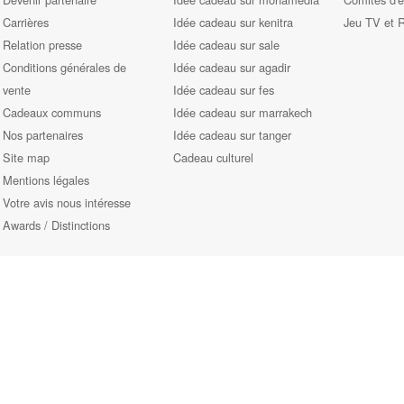
Carrières
Idée cadeau sur kenitra
Jeu TV et 
Relation presse
Idée cadeau sur sale
Conditions générales de
Idée cadeau sur agadir
vente
Idée cadeau sur fes
Cadeaux communs
Idée cadeau sur marrakech
Nos partenaires
Idée cadeau sur tanger
Site map
Cadeau culturel
Mentions légales
Votre avis nous intéresse
Awards / Distinctions