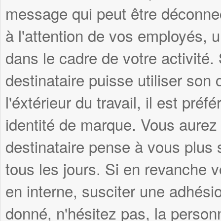
message qui peut être déconnec
à l'attention de vos employés, 
dans le cadre de votre activité
destinataire puisse utiliser son
l'éxtérieur du travail, il est pré
identité de marque. Vous aurez 
destinataire pense à vous plus s
tous les jours. Si en revanche v
en interne, susciter une adhési
donné, n'hésitez pas, la personn