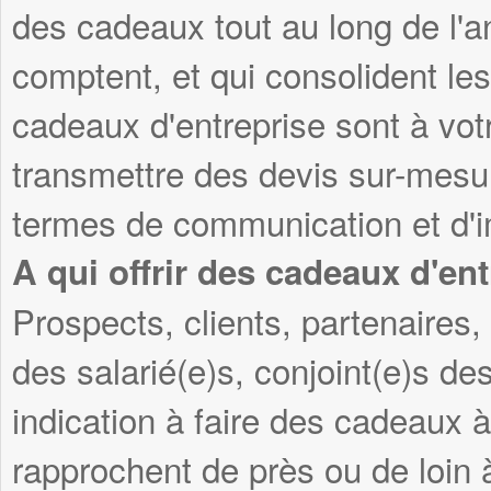
des cadeaux tout au long de l'
comptent, et qui consolident les
cadeaux d'entreprise sont à vot
transmettre des devis sur-mesu
termes de communication et d'i
A qui offrir des cadeaux d'ent
Prospects, clients, partenaires, 
des salarié(e)s, conjoint(e)s des
indication à faire des cadeaux 
rapprochent de près ou de loin 