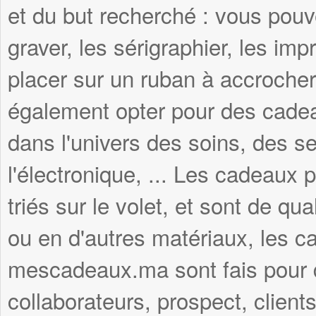
et du but recherché : vous pouve
graver, les sérigraphier, les imp
placer sur un ruban à accroche
également opter pour des cadea
dans l'univers des soins, des se
l'électronique, ... Les cadeau
triés sur le volet, et sont de qua
ou en d'autres matériaux, les c
mescadeaux.ma sont fais pour du
collaborateurs, prospect, clients