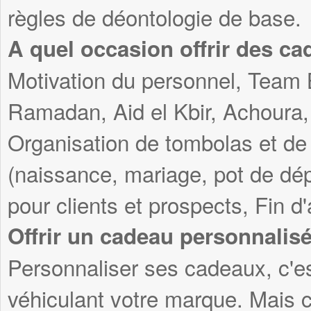
règles de déontologie de base.
A quel occasion offrir des ca
Motivation du personnel, Team 
Ramadan, Aid el Kbir, Achoura, 
Organisation de tombolas et de
(naissance, mariage, pot de dép
pour clients et prospects, Fin d
Offrir un cadeau personnalis
Personnaliser ses cadeaux, c'es
véhiculant votre marque. Mais c