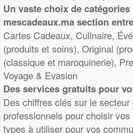
Un vaste choix de catégories
mescadeaux.ma section entre
Cartes Cadeaux, Culinaire, Év
(produits et soins), Original (pr
(classique et maroquinerie), Pre
Voyage & Evasion
Des services gratuits pour vo
Des chiffres clés sur le secteur
professionnels pour choisir vo
types à utiliser pour vos commu