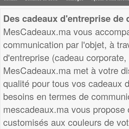
Des cadeaux d'entreprise de q
MesCadeaux.ma vous accompagn
communication par l'objet, à tr
d'entreprise (cadeau corporate,
MesCadeaux.ma met à votre disp
qualité pour tous vos cadeaux d'
besoins en termes de communica
mescadeaux.ma vous propose d
customisés aux couleurs de votr