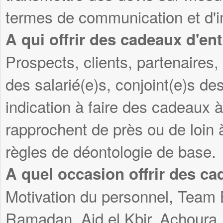
termes de communication et d'i
A qui offrir des cadeaux d'ent
Prospects, clients, partenaires, 
des salarié(e)s, conjoint(e)s des
indication à faire des cadeaux 
rapprochent de près ou de loin 
règles de déontologie de base.
A quel occasion offrir des ca
Motivation du personnel, Team 
Ramadan, Aid el Kbir, Achoura, 