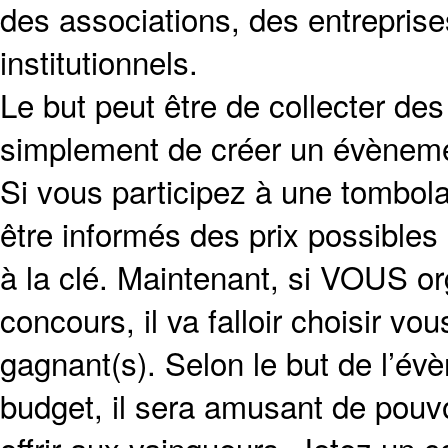
des associations, des entrepris
institutionnels.
Le but peut être de collecter de
simplement de créer un évènemen
Si vous participez à une tombol
être informés des prix possibles
à la clé. Maintenant, si VOUS o
concours, il va falloir choisir vo
gagnant(s). Selon le but de l’évè
budget, il sera amusant de pouvo