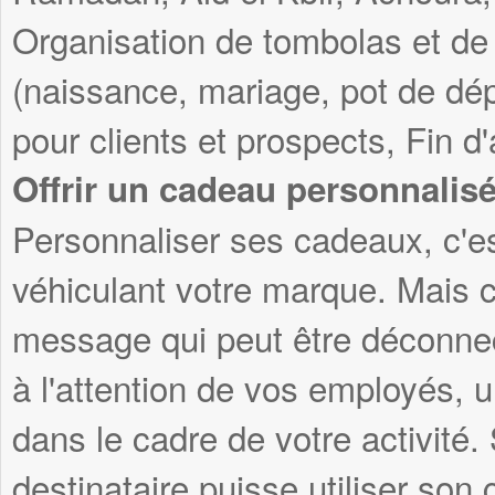
Organisation de tombolas et de
(naissance, mariage, pot de dép
pour clients et prospects, Fin d
Offrir un cadeau personnalis
Personnaliser ses cadeaux, c'es
véhiculant votre marque. Mais c
message qui peut être déconnec
à l'attention de vos employés, 
dans le cadre de votre activité
destinataire puisse utiliser son