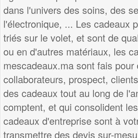
dans l'univers des soins, des se
l'électronique, ... Les cadeau
triés sur le volet, et sont de qua
ou en d'autres matériaux, les c
mescadeaux.ma sont fais pour du
collaborateurs, prospect, clients
des cadeaux tout au long de l'
comptent, et qui consolident les
cadeaux d'entreprise sont à vot
transmettre des devis sur-mesu