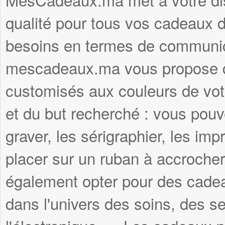
qualité pour tous vos cadeaux d'
besoins en termes de communica
mescadeaux.ma vous propose d
customisés aux couleurs de votr
et du but recherché : vous pouve
graver, les sérigraphier, les imp
placer sur un ruban à accroche
également opter pour des cadea
dans l'univers des soins, des se