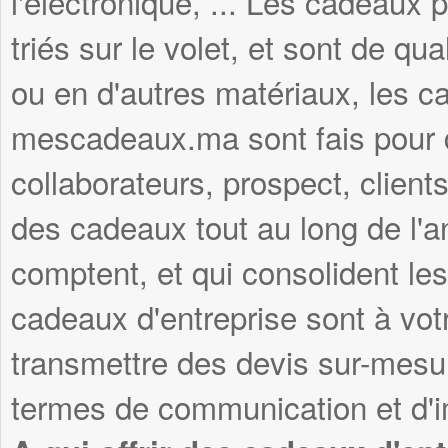
l'électronique, ... Les cadeau
triés sur le volet, et sont de qua
ou en d'autres matériaux, les c
mescadeaux.ma sont fais pour du
collaborateurs, prospect, clients
des cadeaux tout au long de l'
comptent, et qui consolident les
cadeaux d'entreprise sont à vot
transmettre des devis sur-mesu
termes de communication et d'i