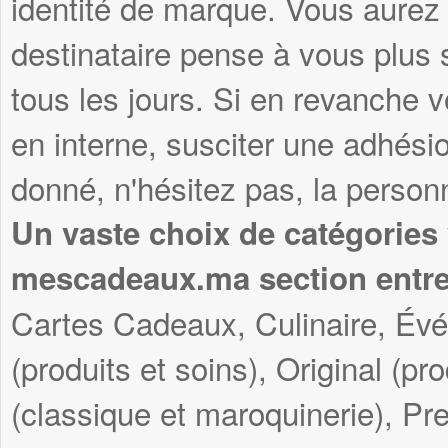
identité de marque. Vous aurez 
destinataire pense à vous plus s
tous les jours. Si en revanche v
en interne, susciter une adhési
donné, n'hésitez pas, la personn
Un vaste choix de catégories
mescadeaux.ma section entre
Cartes Cadeaux, Culinaire, Év
(produits et soins), Original (pr
(classique et maroquinerie), Pre