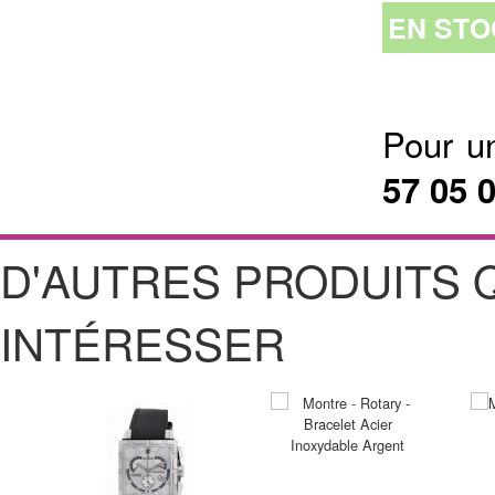
EN STO
Pour u
57 05 
D'AUTRES PRODUITS 
INTÉRESSER