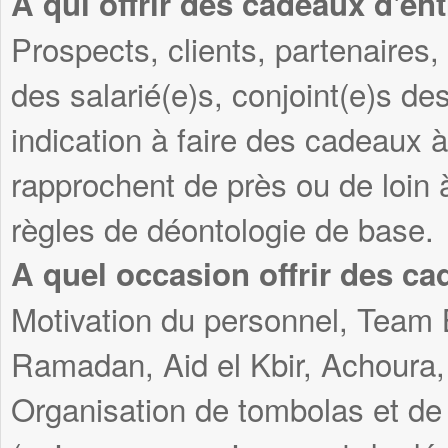
A qui offrir des cadeaux d'ent
Prospects, clients, partenaires, 
des salarié(e)s, conjoint(e)s des
indication à faire des cadeaux 
rapprochent de près ou de loin 
règles de déontologie de base.
A quel occasion offrir des ca
Motivation du personnel, Team 
Ramadan, Aid el Kbir, Achoura, 
Organisation de tombolas et de