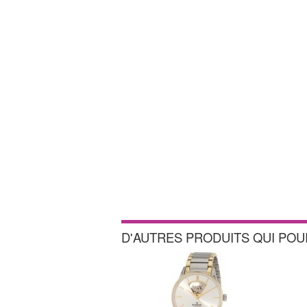
D'AUTRES PRODUITS QUI PO