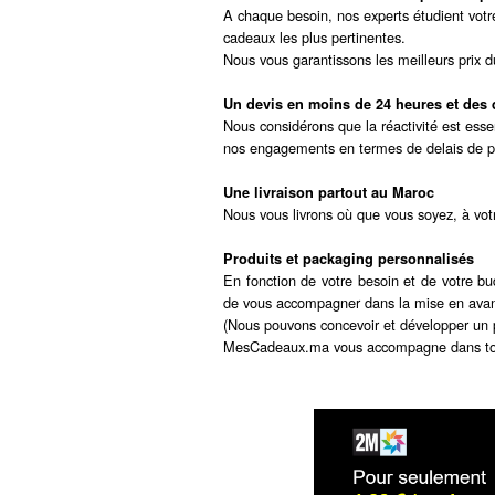
A chaque besoin, nos experts étudient votr
cadeaux les plus pertinentes.
Nous vous garantissons les meilleurs prix 
Un devis en moins de 24 heures et des d
Nous considérons que la réactivité est esse
nos engagements en termes de delais de 
Une livraison partout au Maroc
Nous vous livrons où que vous soyez, à votr
Produits et packaging personnalisés
En fonction de votre besoin et de votre b
de vous accompagner dans la mise en avant
(Nous pouvons concevoir et développer un 
MesCadeaux.ma vous accompagne dans tout