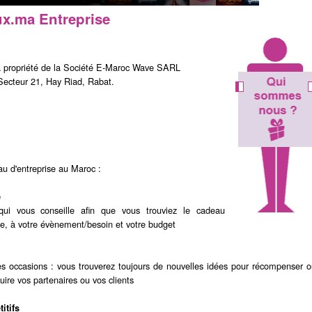
x.ma Entreprise
a propriété de la Société E-Maroc Wave SARL
 Secteur 21, Hay Riad, Rabat.
u d'entreprise au Maroc :
e
qui vous conseille afin que vous trouviez le cadeau
ible, à votre évènement/besoin et votre budget
les occasions : vous trouverez toujours de nouvelles idées pour récompenser 
duire vos partenaires ou vos clients
itifs