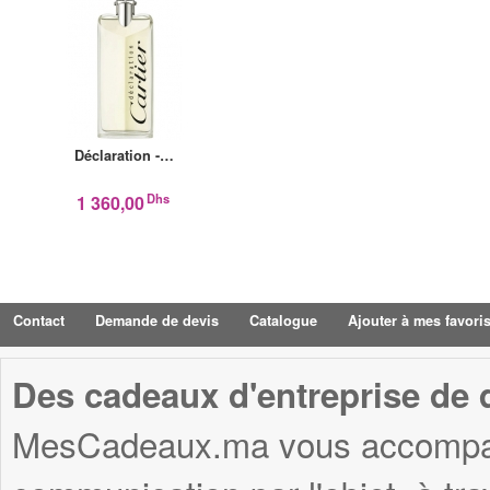
Déclaration -…
Dhs
1 360,00
Contact
Demande de devis
Catalogue
Ajouter à mes favori
Des cadeaux d'entreprise de q
MesCadeaux.ma vous accompagn