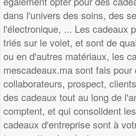
également opter pour des cadea
dans l'univers des soins, des se
l'électronique, ... Les cadeau
triés sur le volet, et sont de qua
ou en d'autres matériaux, les c
mescadeaux.ma sont fais pour du
collaborateurs, prospect, clients
des cadeaux tout au long de l'
comptent, et qui consolident les
cadeaux d'entreprise sont à vot