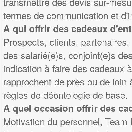
transmettre des devis sur-mesu
termes de communication et d'i
A qui offrir des cadeaux d'ent
Prospects, clients, partenaires, 
des salarié(e)s, conjoint(e)s des
indication à faire des cadeaux 
rapprochent de près ou de loin 
règles de déontologie de base.
A quel occasion offrir des ca
Motivation du personnel, Team 