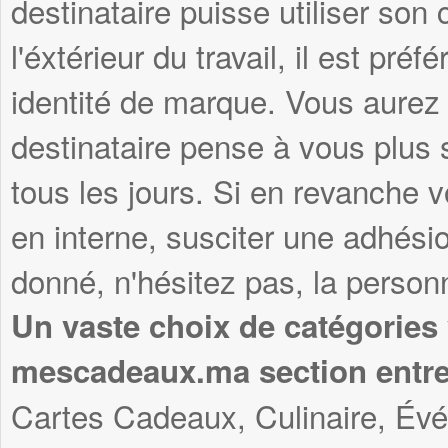
destinataire puisse utiliser son
l'éxtérieur du travail, il est pré
identité de marque. Vous aurez 
destinataire pense à vous plus s
tous les jours. Si en revanche v
en interne, susciter une adhési
donné, n'hésitez pas, la personn
Un vaste choix de catégories
mescadeaux.ma section entre
Cartes Cadeaux, Culinaire, Év