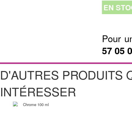
EN STO
Pour u
57 05 
D'AUTRES PRODUITS 
INTÉRESSER