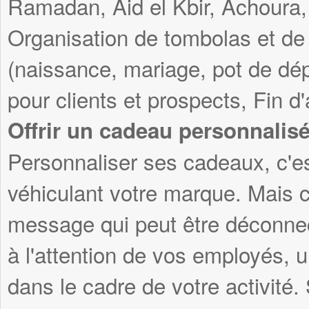
Ramadan, Aid el Kbir, Achoura, 
Organisation de tombolas et de
(naissance, mariage, pot de dép
pour clients et prospects, Fin d
Offrir un cadeau personnalis
Personnaliser ses cadeaux, c'es
véhiculant votre marque. Mais c
message qui peut être déconnec
à l'attention de vos employés, 
dans le cadre de votre activité