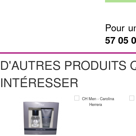
Pour u
57 05 
D'AUTRES PRODUITS 
INTÉRESSER