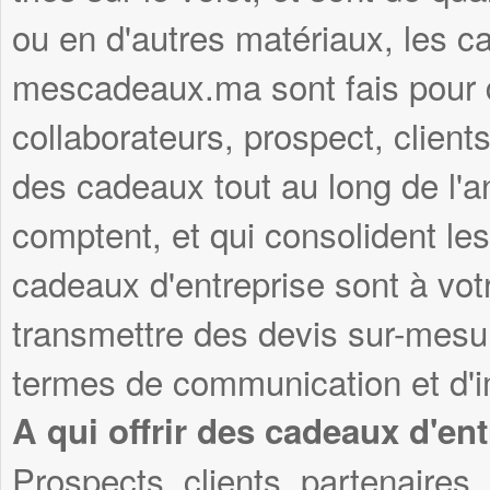
ou en d'autres matériaux, les c
mescadeaux.ma sont fais pour du
collaborateurs, prospect, clients
des cadeaux tout au long de l'
comptent, et qui consolident les
cadeaux d'entreprise sont à vot
transmettre des devis sur-mesu
termes de communication et d'i
A qui offrir des cadeaux d'ent
Prospects, clients, partenaires, 