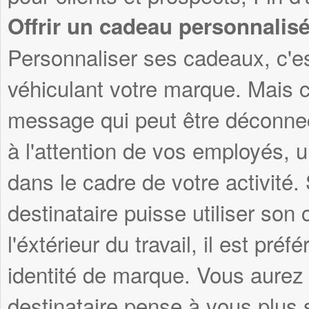
Offrir un cadeau personnalis
Personnaliser ses cadeaux, c'es
véhiculant votre marque. Mais c
message qui peut être déconnec
à l'attention de vos employés, 
dans le cadre de votre activité
destinataire puisse utiliser son
l'éxtérieur du travail, il est pré
identité de marque. Vous aurez 
destinataire pense à vous plus s