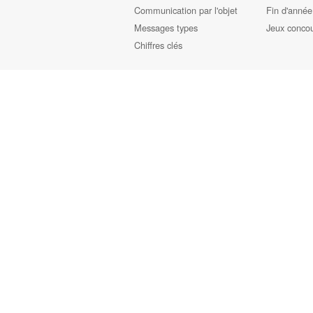
Communication par l'objet
Fin d'année
Messages types
Jeux conco
Chiffres clés