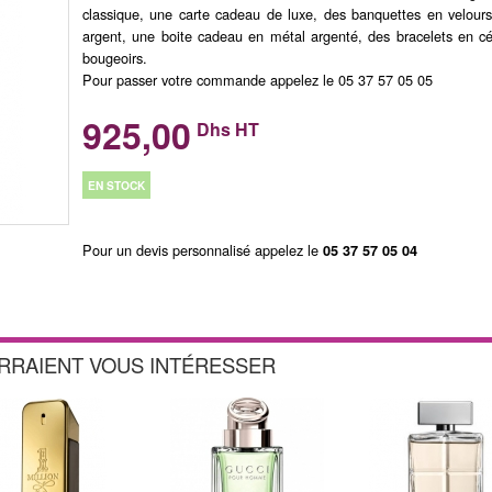
classique, une carte cadeau de luxe, des banquettes en velours,
argent, une boite cadeau en métal argenté, des bracelets en c
bougeoirs.
Pour passer votre commande appelez le 05 37 57 05 05
925,00
Dhs HT
EN STOCK
Pour un devis personnalisé appelez le
05 37 57 05 04
URRAIENT VOUS INTÉRESSER