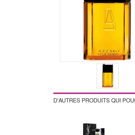
D'AUTRES PRODUITS QUI PO