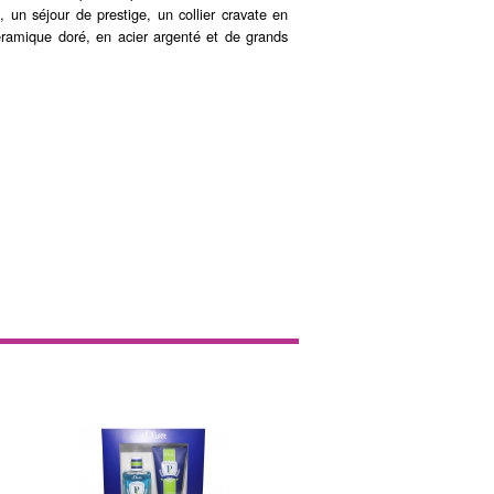
 un séjour de prestige, un collier cravate en
éramique doré, en acier argenté et de grands