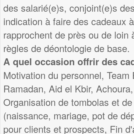
des salarié(e)s, conjoint(e)s des
indication à faire des cadeaux 
rapprochent de près ou de loin 
règles de déontologie de base.
A quel occasion offrir des ca
Motivation du personnel, Team 
Ramadan, Aid el Kbir, Achoura, 
Organisation de tombolas et de
(naissance, mariage, pot de dép
pour clients et prospects, Fin d