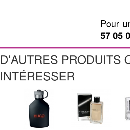
Pour u
57 05 
D'AUTRES PRODUITS 
INTÉRESSER