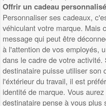
Offrir un cadeau personnalis
Personnaliser ses cadeaux, c'es
véhiculant votre marque. Mais c
message qui peut être déconnec
à l'attention de vos employés, 
dans le cadre de votre activité
destinataire puisse utiliser son
l'éxtérieur du travail, il est pré
identité de marque. Vous aurez 
destinataire pense à vous plus s