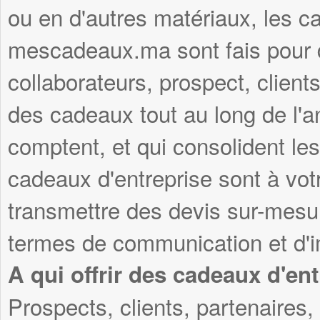
ou en d'autres matériaux, les c
mescadeaux.ma sont fais pour du
collaborateurs, prospect, clients
des cadeaux tout au long de l'
comptent, et qui consolident les
cadeaux d'entreprise sont à vot
transmettre des devis sur-mesu
termes de communication et d'i
A qui offrir des cadeaux d'ent
Prospects, clients, partenaires, 