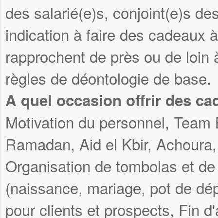
des salarié(e)s, conjoint(e)s des
indication à faire des cadeaux 
rapprochent de près ou de loin 
règles de déontologie de base.
A quel occasion offrir des ca
Motivation du personnel, Team 
Ramadan, Aid el Kbir, Achoura, 
Organisation de tombolas et de
(naissance, mariage, pot de dép
pour clients et prospects, Fin d