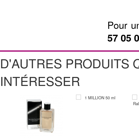
Pour u
57 05 
D'AUTRES PRODUITS 
INTÉRESSER