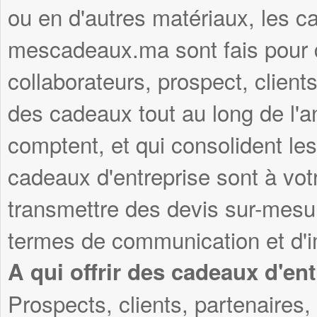
ou en d'autres matériaux, les c
mescadeaux.ma sont fais pour du
collaborateurs, prospect, clients
des cadeaux tout au long de l'
comptent, et qui consolident les
cadeaux d'entreprise sont à vot
transmettre des devis sur-mesu
termes de communication et d'i
A qui offrir des cadeaux d'ent
Prospects, clients, partenaires, 