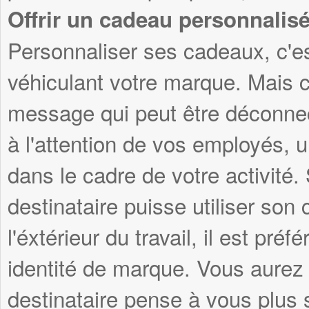
Offrir un cadeau personnalis
Personnaliser ses cadeaux, c'es
véhiculant votre marque. Mais c
message qui peut être déconnec
à l'attention de vos employés, 
dans le cadre de votre activité
destinataire puisse utiliser son
l'éxtérieur du travail, il est pré
identité de marque. Vous aurez 
destinataire pense à vous plus s