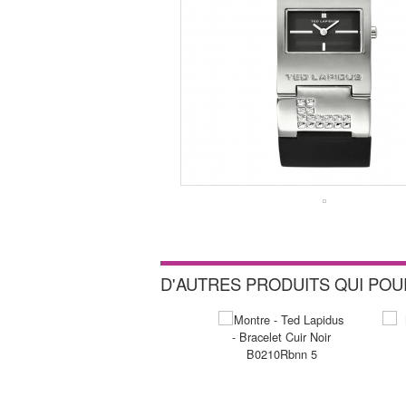
D'AUTRES PRODUITS QUI PO