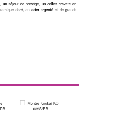
 un séjour de prestige, un collier cravate en
éramique doré, en acier argenté et de grands