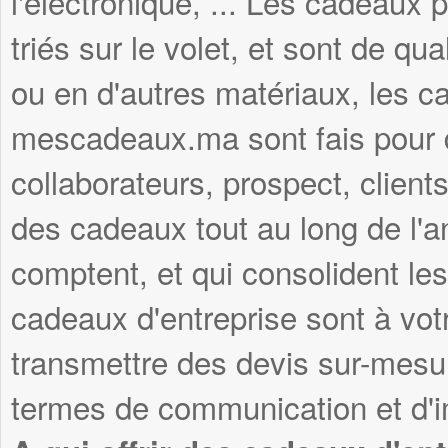
l'électronique, ... Les cadeau
triés sur le volet, et sont de qua
ou en d'autres matériaux, les c
mescadeaux.ma sont fais pour du
collaborateurs, prospect, clients
des cadeaux tout au long de l'
comptent, et qui consolident les
cadeaux d'entreprise sont à vot
transmettre des devis sur-mesu
termes de communication et d'i