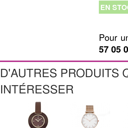
EN STO
Pour u
57 05 
D'AUTRES PRODUITS 
INTÉRESSER