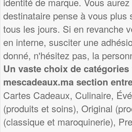
identité de marque. Vous aurez 
destinataire pense à vous plus s
tous les jours. Si en revanche v
en interne, susciter une adhési
donné, n'hésitez pas, la personn
Un vaste choix de catégories
mescadeaux.ma section entre
Cartes Cadeaux, Culinaire, Év
(produits et soins), Original (pr
(classique et maroquinerie), Pre