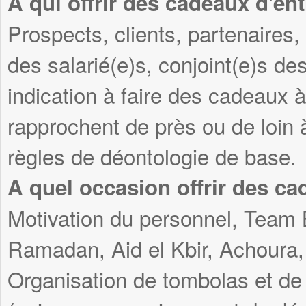
A qui offrir des cadeaux d'ent
Prospects, clients, partenaires, 
des salarié(e)s, conjoint(e)s des
indication à faire des cadeaux 
rapprochent de près ou de loin 
règles de déontologie de base.
A quel occasion offrir des ca
Motivation du personnel, Team 
Ramadan, Aid el Kbir, Achoura, 
Organisation de tombolas et de