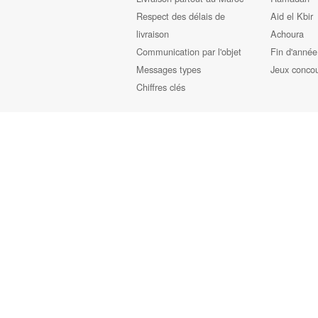
Respect des délais de
Aid el Kbir
livraison
Achoura
Communication par l'objet
Fin d'année
Messages types
Jeux conco
Chiffres clés