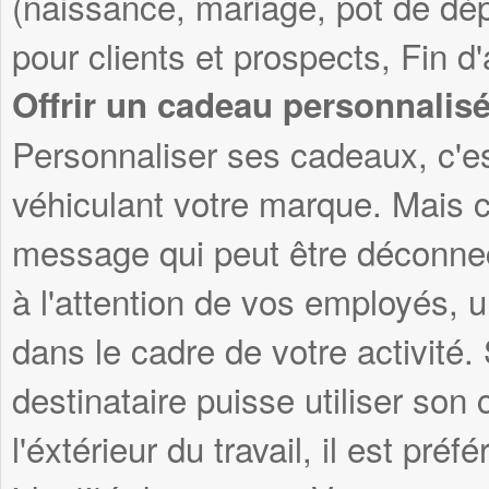
(naissance, mariage, pot de dép
pour clients et prospects, Fin d
Offrir un cadeau personnalis
Personnaliser ses cadeaux, c'es
véhiculant votre marque. Mais c
message qui peut être déconnec
à l'attention de vos employés, 
dans le cadre de votre activité
destinataire puisse utiliser son
l'éxtérieur du travail, il est pré