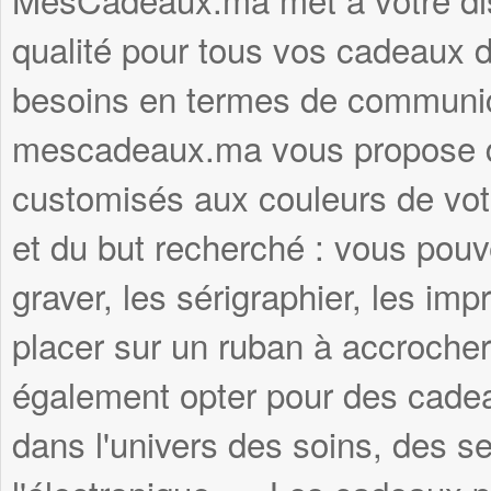
qualité pour tous vos cadeaux d'
besoins en termes de communica
mescadeaux.ma vous propose d
customisés aux couleurs de votr
et du but recherché : vous pouve
graver, les sérigraphier, les imp
placer sur un ruban à accroche
également opter pour des cadea
dans l'univers des soins, des se