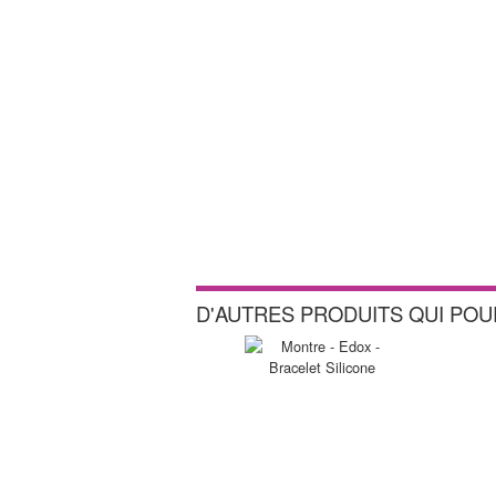
D'AUTRES PRODUITS QUI PO