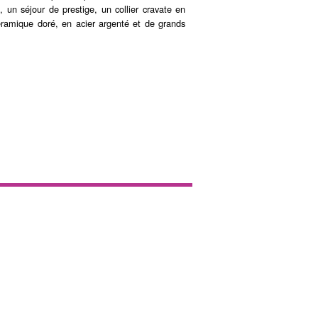
 un séjour de prestige, un collier cravate en
éramique doré, en acier argenté et de grands