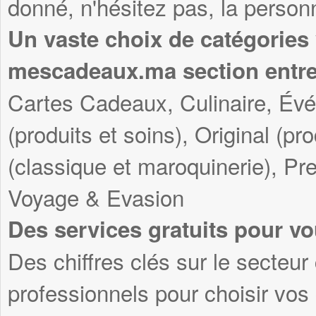
donné, n'hésitez pas, la personn
Un vaste choix de catégories
mescadeaux.ma section entre
Cartes Cadeaux, Culinaire, Év
(produits et soins), Original (pr
(classique et maroquinerie), Pre
Voyage & Evasion
Des services gratuits pour vo
Des chiffres clés sur le secteur
professionnels pour choisir vo