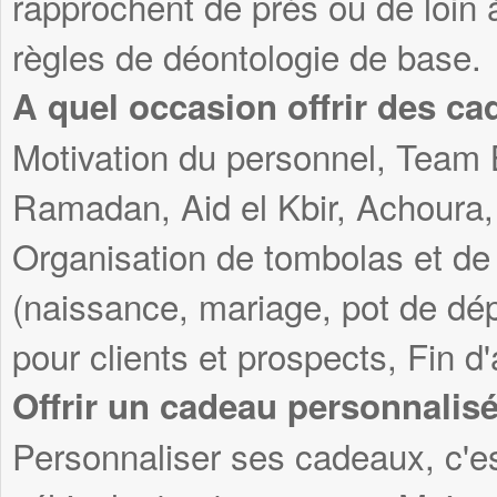
rapprochent de près ou de loin 
règles de déontologie de base.
A quel occasion offrir des ca
Motivation du personnel, Team 
Ramadan, Aid el Kbir, Achoura, 
Organisation de tombolas et de
(naissance, mariage, pot de dép
pour clients et prospects, Fin d
Offrir un cadeau personnalis
Personnaliser ses cadeaux, c'es