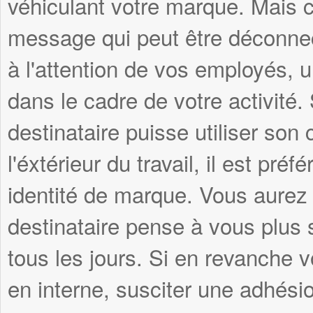
véhiculant votre marque. Mais c
message qui peut être déconnec
à l'attention de vos employés, 
dans le cadre de votre activité
destinataire puisse utiliser son
l'éxtérieur du travail, il est pré
identité de marque. Vous aurez 
destinataire pense à vous plus s
tous les jours. Si en revanche v
en interne, susciter une adhési