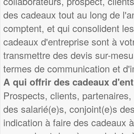
collaborateurs, prospect, clients
des cadeaux tout au long de l'
comptent, et qui consolident les
cadeaux d'entreprise sont à vot
transmettre des devis sur-mesu
termes de communication et d'i
A qui offrir des cadeaux d'ent
Prospects, clients, partenaires, 
des salarié(e)s, conjoint(e)s des
indication à faire des cadeaux 