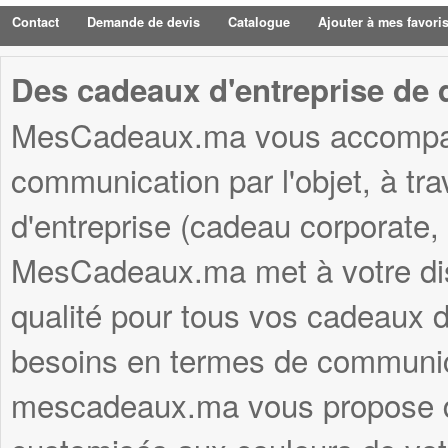
Contact
Demande de devis
Catalogue
Ajouter à mes favori
Des cadeaux d'entreprise de q
MesCadeaux.ma vous accompagn
communication par l'objet, à tr
d'entreprise (cadeau corporate,
MesCadeaux.ma met à votre disp
qualité pour tous vos cadeaux d'
besoins en termes de communica
mescadeaux.ma vous propose d