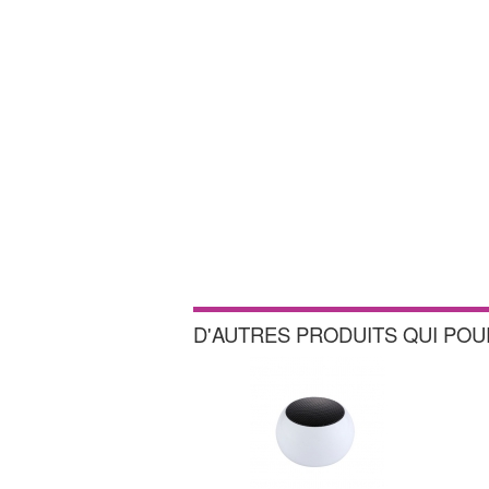
D'AUTRES PRODUITS QUI PO