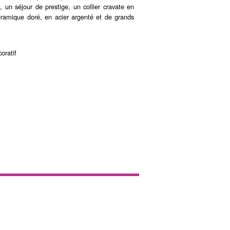
 un séjour de prestige, un collier cravate en
éramique doré, en acier argenté et de grands
oratif