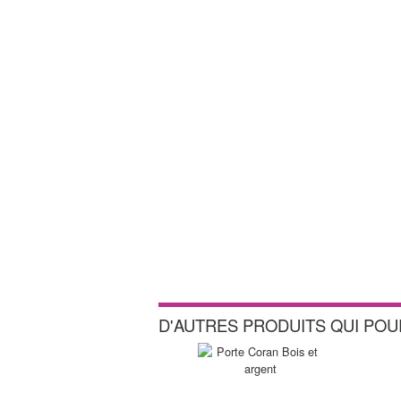
D'AUTRES PRODUITS QUI PO