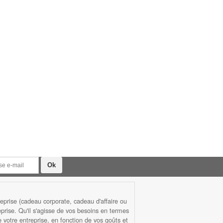
prise (cadeau corporate, cadeau d'affaire ou
rise. Qu'il s'agisse de vos besoins en termes
otre entreprise, en fonction de vos goûts et