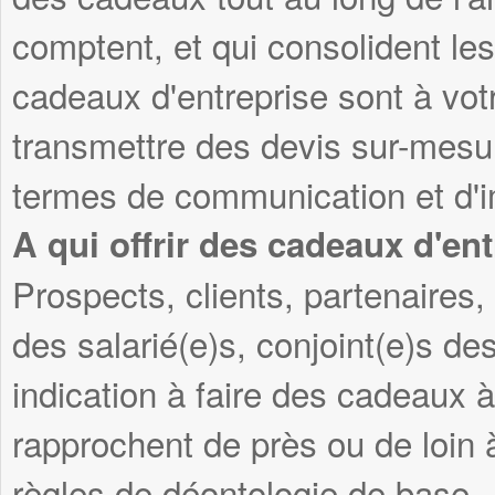
comptent, et qui consolident les
cadeaux d'entreprise sont à vot
transmettre des devis sur-mesu
termes de communication et d'i
A qui offrir des cadeaux d'ent
Prospects, clients, partenaires, 
des salarié(e)s, conjoint(e)s des
indication à faire des cadeaux 
rapprochent de près ou de loin 
règles de déontologie de base.