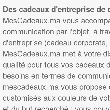
Des cadeaux d'entreprise de q
MesCadeaux.ma vous accompagn
communication par l'objet, à tr
d'entreprise (cadeau corporate,
MesCadeaux.ma met à votre disp
qualité pour tous vos cadeaux d'
besoins en termes de communica
mescadeaux.ma vous propose d
customisés aux couleurs de votr
et du but recherché : vous pouve