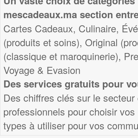
Un vaste choix de catégories
mescadeaux.ma section entre
Cartes Cadeaux, Culinaire, Év
(produits et soins), Original (pr
(classique et maroquinerie), Pre
Voyage & Evasion
Des services gratuits pour vo
Des chiffres clés sur le secteur
professionnels pour choisir vo
types à utiliser pour vos commu