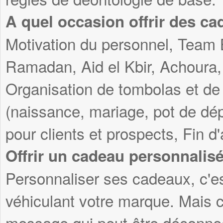
A quel occasion offrir des ca
Motivation du personnel, Team 
Ramadan, Aid el Kbir, Achoura, 
Organisation de tombolas et de
(naissance, mariage, pot de dép
pour clients et prospects, Fin d
Offrir un cadeau personnalis
Personnaliser ses cadeaux, c'es
véhiculant votre marque. Mais c
message qui peut être déconnec