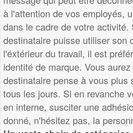
à l'attention de vos employés, 
dans le cadre de votre activité
destinataire puisse utiliser son
l'éxtérieur du travail, il est pré
identité de marque. Vous aurez 
destinataire pense à vous plus s
tous les jours. Si en revanche v
en interne, susciter une adhési
donné, n'hésitez pas, la personn