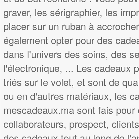
graver, les sérigraphier, les imp
placer sur un ruban à accroche
également opter pour des cadea
dans l'univers des soins, des se
l'électronique, ... Les cadeau
triés sur le volet, et sont de qua
ou en d'autres matériaux, les c
mescadeaux.ma sont fais pour du
collaborateurs, prospect, clients
des cadeaux tout au long de l'