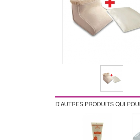
D'AUTRES PRODUITS QUI PO