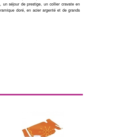
 un séjour de prestige, un collier cravate en
éramique doré, en acier argenté et de grands