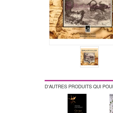
D'AUTRES PRODUITS QUI PO