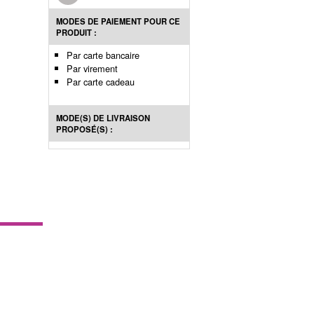
MODES DE PAIEMENT POUR CE
PRODUIT :
Par carte bancaire
Par virement
Par carte cadeau
MODE(S) DE LIVRAISON
PROPOSÉ(S) :