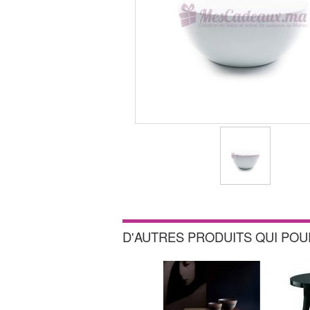
D'AUTRES PRODUITS QUI PO