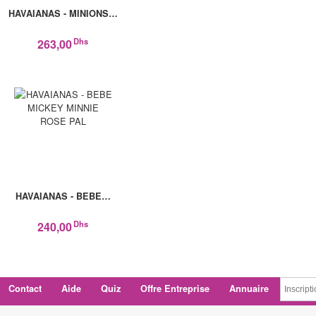
HAVAIANAS - MINIONS…
Dhs
263,00
HAVAIANAS - BEBE…
Dhs
240,00
Contact
Aide
Quiz
Offre Entreprise
Annuaire