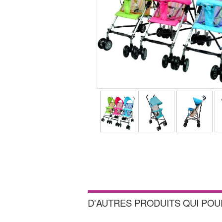
D'AUTRES PRODUITS QUI PO