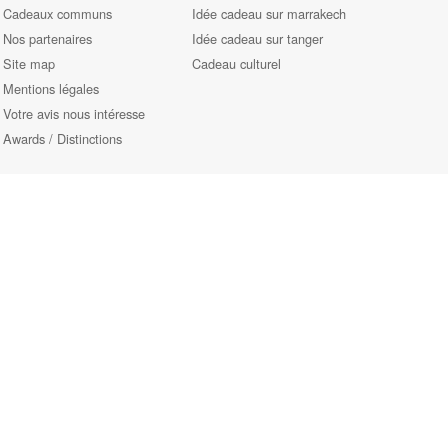
Cadeaux communs
Idée cadeau sur marrakech
Nos partenaires
Idée cadeau sur tanger
Site map
Cadeau culturel
Mentions légales
Votre avis nous intéresse
Awards / Distinctions