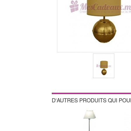
D'AUTRES PRODUITS QUI PO