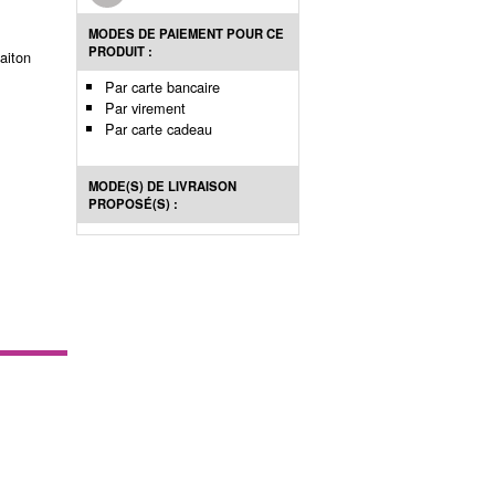
MODES DE PAIEMENT POUR CE
PRODUIT :
aiton
Par carte bancaire
Par virement
Par carte cadeau
MODE(S) DE LIVRAISON
PROPOSÉ(S) :